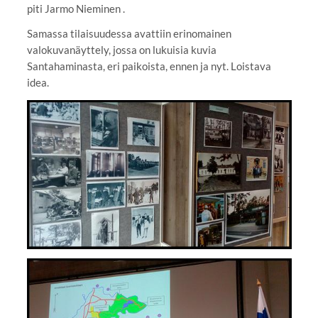
piti Jarmo Nieminen .
Samassa tilaisuudessa avattiin erinomainen
valokuvanäyttely, jossa on lukuisia kuvia
Santahaminasta, eri paikoista, ennen ja nyt. Loistava
idea.